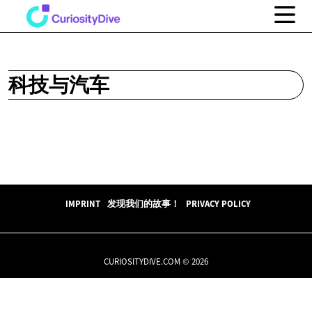
科技与汽车
IMPRINT
发现我们的故事！
PRIVACY POLICY
CURIOSITYDIVE.COM © 2026