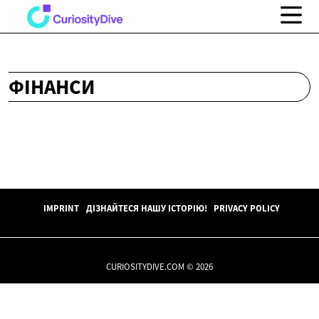
ФІНАНСИ
IMPRINT
ДІЗНАЙТЕСЯ НАШУ ІСТОРІЮ!
PRIVACY POLICY
CURIOSITYDIVE.COM © 2026