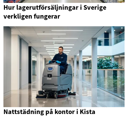
Hur lagerutförsäljningar i Sverige
verkligen fungerar
Nattstädning på kontor i Kista