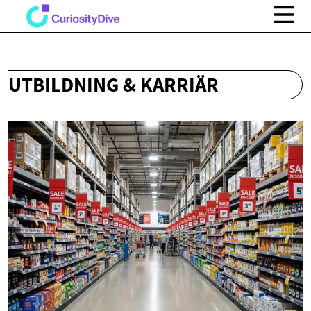
UTBILDNING & KARRIÄR