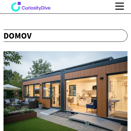
DOMOV