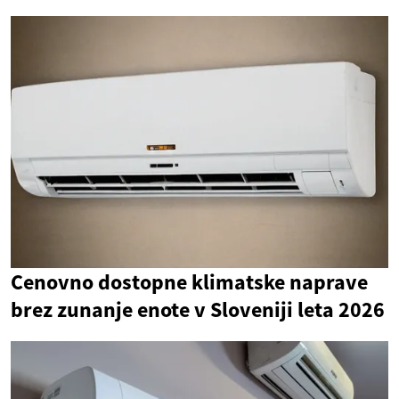
Cenovno dostopne klimatske naprave
brez zunanje enote v Sloveniji leta 2026