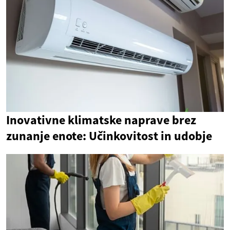
Inovativne klimatske naprave brez
zunanje enote: Učinkovitost in udobje