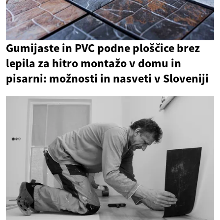
Gumijaste in PVC podne ploščice brez
lepila za hitro montažo v domu in
pisarni: možnosti in nasveti v Sloveniji