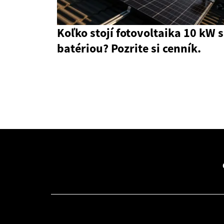
Koľko stojí fotovoltaika 10 kW s
batériou? Pozrite si cenník.