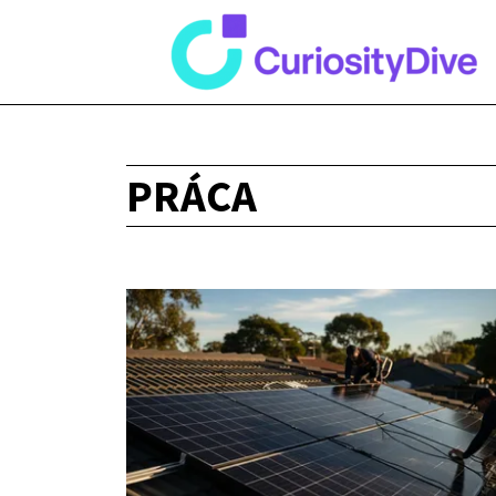
PRÁCA