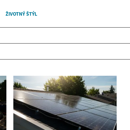
ŽIVOTNÝ ŠTÝL