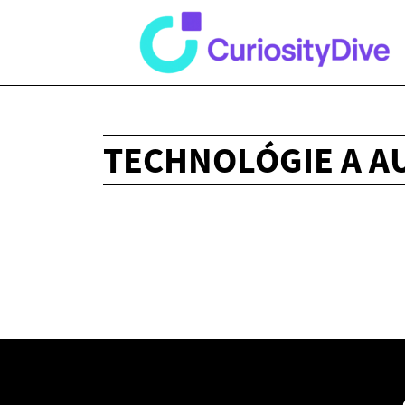
TECHNOLÓGIE A A