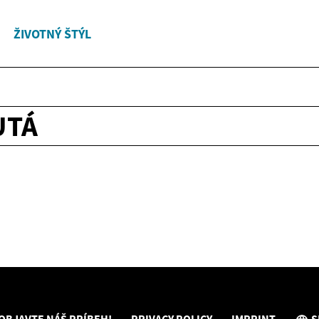
ŽIVOTNÝ ŠTÝL
UTÁ