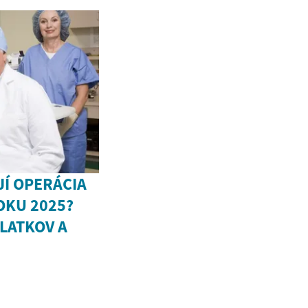
JÍ OPERÁCIA
OKU 2025?
LATKOV A