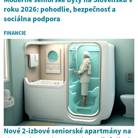
roku 2026: pohodlie, bezpečnosť a
sociálna podpora
FINANCIE
Nové 2-izbové seniorské apartmány na