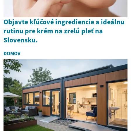
Objavte kľúčové ingrediencie a ideálnu
rutinu pre krém na zrelú pleť na
Slovensku.
DOMOV