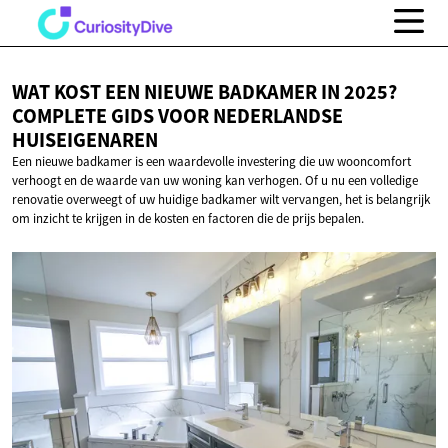
WAT KOST EEN NIEUWE BADKAMER IN 2025?
COMPLETE GIDS VOOR
NEDERLANDSE
HUISEIGENAREN
Een nieuwe badkamer is een waardevolle investering die uw wooncomfort
verhoogt en de waarde van uw woning kan verhogen. Of u nu een volledige
renovatie overweegt of uw huidige badkamer wilt vervangen, het is belangrijk
om inzicht te krijgen in de kosten en factoren die de prijs bepalen.