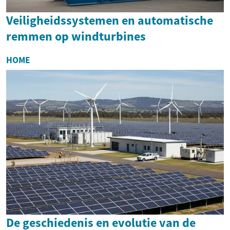
Veiligheidssystemen en automatische
remmen op windturbines
HOME
De geschiedenis en evolutie van de