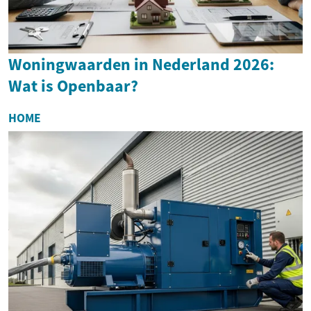
Woningwaarden in Nederland 2026:
Wat is Openbaar?
HOME