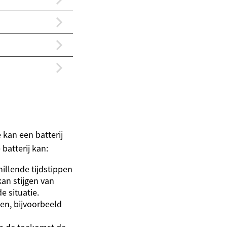
kan een batterij
batterij kan:
illende tijdstippen
an stijgen van
e situatie.
en, bijvoorbeeld