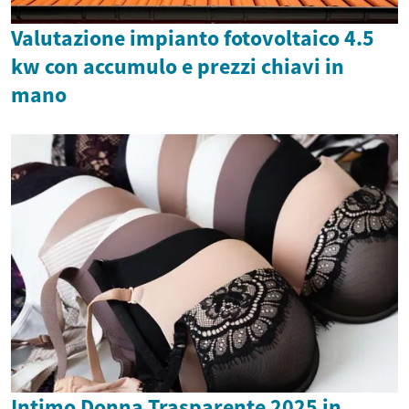
Valutazione impianto fotovoltaico 4.5
kw con accumulo e prezzi chiavi in
mano
Intimo Donna Trasparente 2025 in