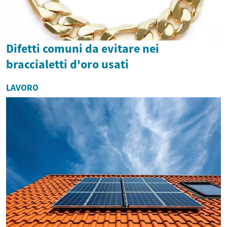
Difetti comuni da evitare nei
braccialetti d'oro usati
LAVORO