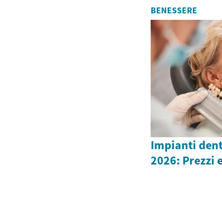
BENESSERE
Impianti dent
2026: Prezzi e