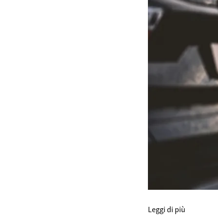
Leggi di più