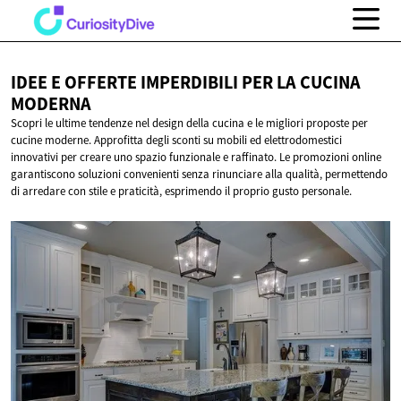
IDEE E OFFERTE IMPERDIBILI PER LA
CUCINA
MODERNA
Scopri le ultime tendenze nel design della cucina e le migliori proposte per
cucine moderne. Approfitta degli sconti su mobili ed elettrodomestici
innovativi per creare uno spazio funzionale e raffinato. Le promozioni online
garantiscono soluzioni convenienti senza rinunciare alla qualità, permettendo
di arredare con stile e praticità, esprimendo il proprio gusto personale.