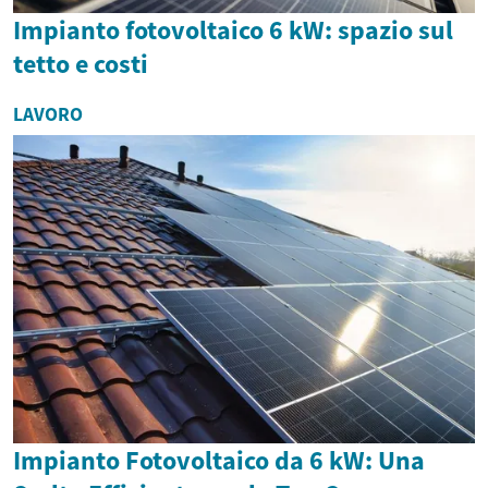
Impianto fotovoltaico 6 kW: spazio sul
tetto e costi
LAVORO
Impianto Fotovoltaico da 6 kW: Una