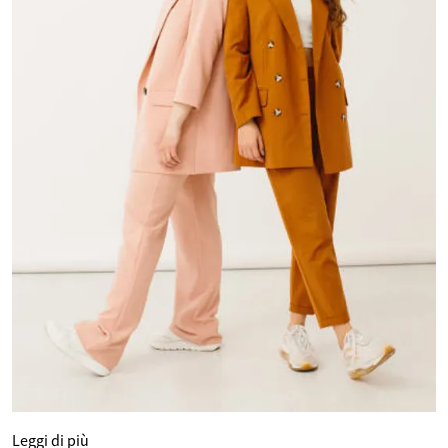
Leggi di più