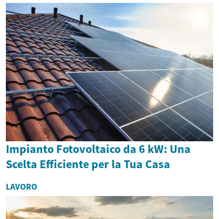
Impianto Fotovoltaico da 6 kW: Una
Scelta Efficiente per la Tua Casa
LAVORO