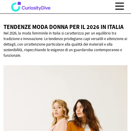
TENDENZE MODA DONNA PER IL 2026
IN ITALIA
Nel 2026, la moda femminile in Italia si caratterizza per un equilibrio tra
tradizione e innovazione. Le tendenze privilegiano capi versatili e attenzione ai
dettagli, con un’attenzione particolare alla qualità dei materiali e alla
sostenibilità, rispecchiando le esigenze di un guardaroba contemporaneo e
funzionale.