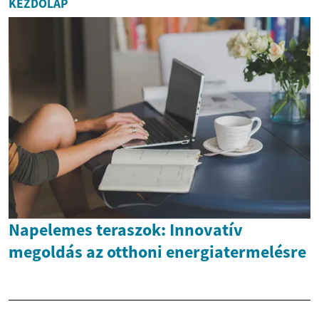
KEZDŐLAP
Napelemes teraszok: Innovatív
megoldás az otthoni energiatermelésre