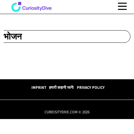
भोजन
IMPRINT
हमारी कहानी जानें!
PRIVACY POLICY
CURIOSITYDIVE.COM © 2026