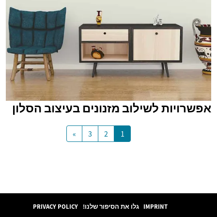
אפשרויות לשילוב מזנונים בעיצוב הסלון
»
3
2
1
IMPRINT
גלו את הסיפור שלנו!
PRIVACY POLICY