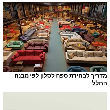
מדריך לבחירת ספה לסלון לפי מבנה
החלל