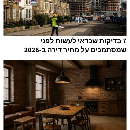
7 בדיקות שכדאי לעשות לפני
שמסתמכים על מחיר דירה ב-2026