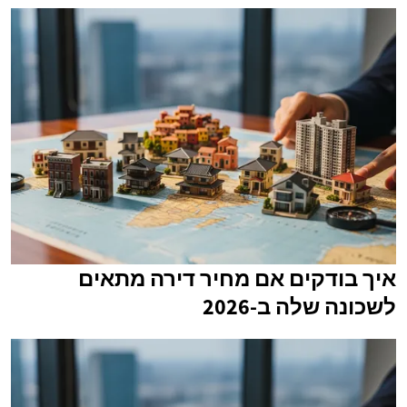
איך בודקים אם מחיר דירה מתאים
לשכונה שלה ב-2026