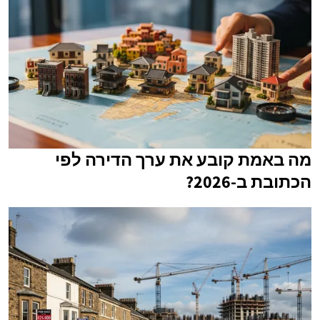
מה באמת קובע את ערך הדירה לפי
הכתובת ב-2026?