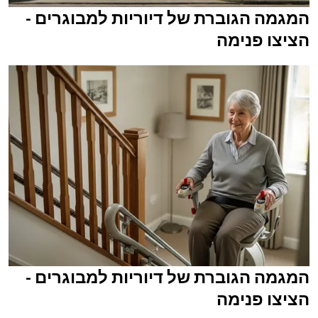
המגמה הגוברת של דיוריות למבוגרים -
הציצו פנימה
המגמה הגוברת של דיוריות למבוגרים -
הציצו פנימה