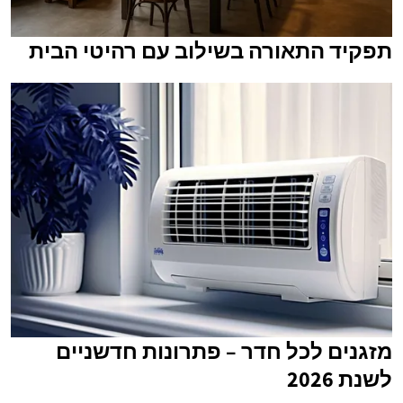
תפקיד התאורה בשילוב עם רהיטי הבית
מזגנים לכל חדר – פתרונות חדשניים
לשנת 2026