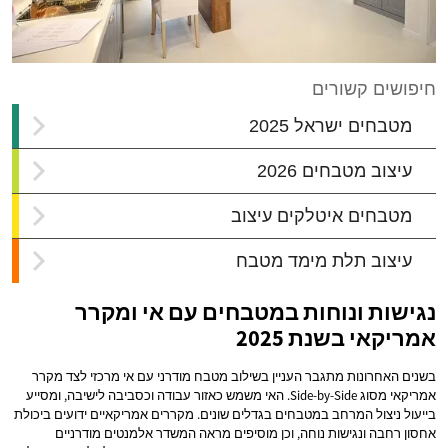
נגישות ונוחות במטבחים עם אי ומקרר
אמריקאי בשנת 2025
בשנים האחרונות מתגבר העניין בשילוב מטבח מודרני עם אי מרכזי לצד מקרר
אמריקאי מסוג Side-by-Side. האי משמש כאזור עבודה וכסביבה לישיבה, ומסייע
בייעול ניצול המרחב במטבחים בגדלים שונים. מקררים אמריקאיים ידועים ביכולת
אחסון רחבה ונגישות נוחה, וכן מוסיפים מראה המשדר אלמנטים מודרניים