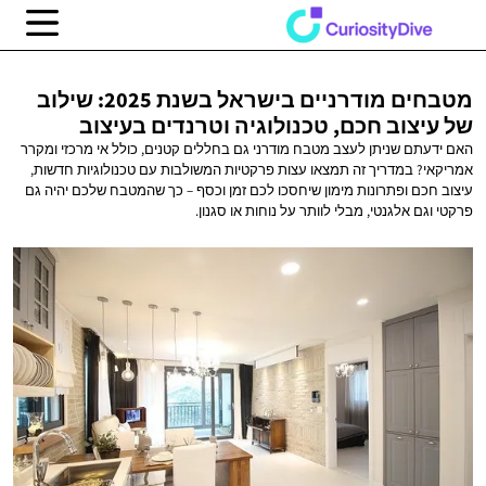
מטבחים מודרניים בישראל בשנת 2025: שילוב
של עיצוב חכם, טכנולוגיה
וטרנדים בעיצוב
האם ידעתם שניתן לעצב מטבח מודרני גם בחללים קטנים, כולל אי מרכזי ומקרר
אמריקאי? במדריך זה תמצאו עצות פרקטיות המשולבות עם טכנולוגיות חדשות,
עיצוב חכם ופתרונות מימון שיחסכו לכם זמן וכסף – כך שהמטבח שלכם יהיה גם
פרקטי וגם אלגנטי, מבלי לוותר על נוחות או סגנון.