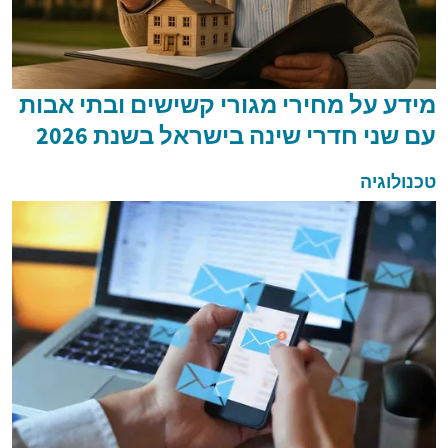
מידע על מחירי מגורי קשישים ובתי אבות
עם שני חדרי שינה בישראל בשנת 2026
טכנולוגיה