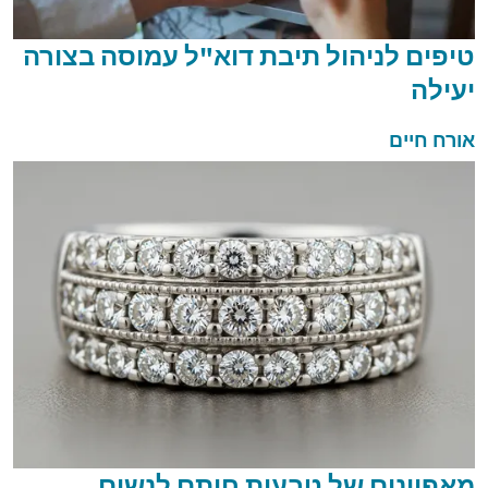
טיפים לניהול תיבת דוא"ל עמוסה בצורה
יעילה
אורח חיים
מאפיינים של טבעות חותם לנשים