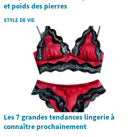
et poids des pierres
STYLE DE VIE
Les 7 grandes tendances lingerie à
connaître prochainement