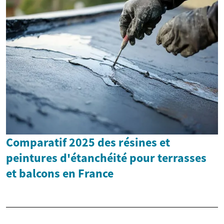
Comparatif 2025 des résines et
peintures d'étanchéité pour terrasses
et balcons en France