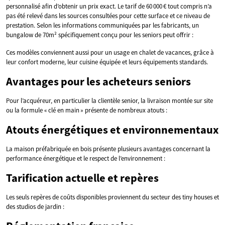
personnalisé afin d’obtenir un prix exact. Le tarif de 60 000 € tout compris n’a
pas été relevé dans les sources consultées pour cette surface et ce niveau de
prestation. Selon les informations communiquées par les fabricants, un
bungalow de 70m² spécifiquement conçu pour les seniors peut offrir :
Ces modèles conviennent aussi pour un usage en chalet de vacances, grâce à
leur confort moderne, leur cuisine équipée et leurs équipements standards.
Avantages pour les acheteurs seniors
Pour l’acquéreur, en particulier la clientèle senior, la livraison montée sur site
ou la formule « clé en main » présente de nombreux atouts :
Atouts énergétiques et environnementaux
La maison préfabriquée en bois présente plusieurs avantages concernant la
performance énergétique et le respect de l’environnement :
Tarification actuelle et repères
Les seuls repères de coûts disponibles proviennent du secteur des tiny houses et
des studios de jardin :