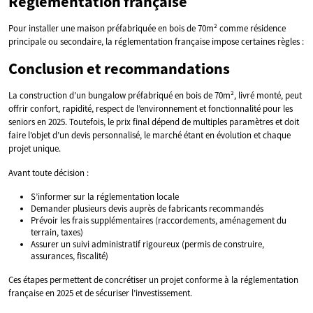
Réglementation française
Pour installer une maison préfabriquée en bois de 70m² comme résidence
principale ou secondaire, la réglementation française impose certaines règles :
Conclusion et recommandations
La construction d’un bungalow préfabriqué en bois de 70m², livré monté, peut
offrir confort, rapidité, respect de l’environnement et fonctionnalité pour les
seniors en 2025. Toutefois, le prix final dépend de multiples paramètres et doit
faire l’objet d’un devis personnalisé, le marché étant en évolution et chaque
projet unique.
Avant toute décision :
S’informer sur la réglementation locale
Demander plusieurs devis auprès de fabricants recommandés
Prévoir les frais supplémentaires (raccordements, aménagement du
terrain, taxes)
Assurer un suivi administratif rigoureux (permis de construire,
assurances, fiscalité)
Ces étapes permettent de concrétiser un projet conforme à la réglementation
française en 2025 et de sécuriser l’investissement.