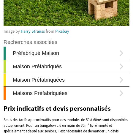
Image by
Harry Strauss
from
Pixabay
Prix indicatifs et devis personnalisés
Seuls des tarifs approximatifs pour des modules de 50 à 60m² sont disponibles
actuellement. Pour un bungalow clé en main de 70m² livré monté et
spécialement adapté aux seniors, il est nécessaire de demander un devis