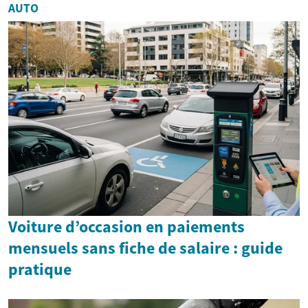
AUTO
Voiture d’occasion en paiements
mensuels sans fiche de salaire : guide
pratique