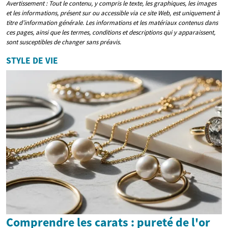
Avertissement : Tout le contenu, y compris le texte, les graphiques, les images
et les informations, présent sur ou accessible via ce site Web, est uniquement à
titre d’information générale. Les informations et les matériaux contenus dans
ces pages, ainsi que les termes, conditions et descriptions qui y apparaissent,
sont susceptibles de changer sans préavis.
STYLE DE VIE
Comprendre les carats : pureté de l'or