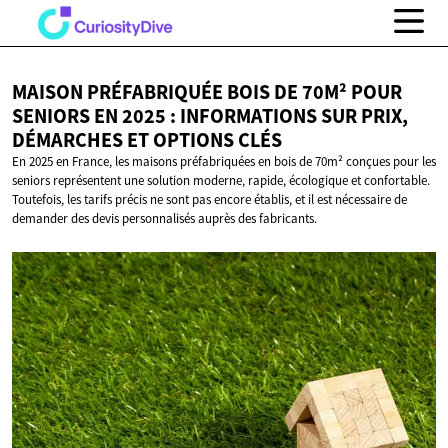
MAISON PRÉFABRIQUÉE BOIS DE 70M² POUR
SENIORS EN 2025 : INFORMATIONS SUR PRIX,
DÉMARCHES ET
OPTIONS CLÉS
En 2025 en France, les maisons préfabriquées en bois de 70m² conçues pour les
seniors représentent une solution moderne, rapide, écologique et confortable.
Toutefois, les tarifs précis ne sont pas encore établis, et il est nécessaire de
demander des devis personnalisés auprès des fabricants.