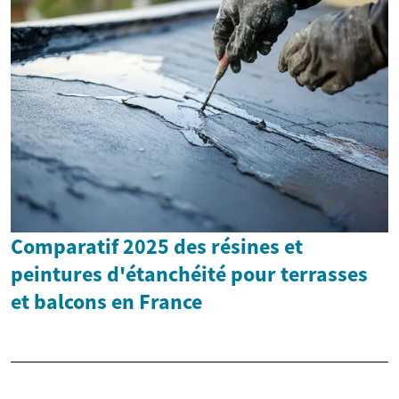
Comparatif 2025 des résines et
peintures d'étanchéité pour terrasses
et balcons en France