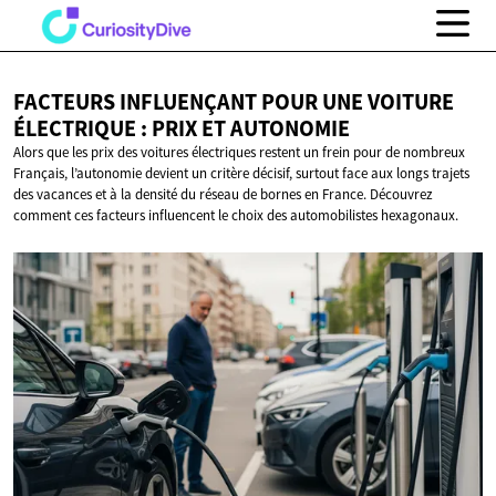
FACTEURS INFLUENÇANT POUR UNE VOITURE
ÉLECTRIQUE : PRIX
ET AUTONOMIE
Alors que les prix des voitures électriques restent un frein pour de nombreux
Français, l’autonomie devient un critère décisif, surtout face aux longs trajets
des vacances et à la densité du réseau de bornes en France. Découvrez
comment ces facteurs influencent le choix des automobilistes hexagonaux.