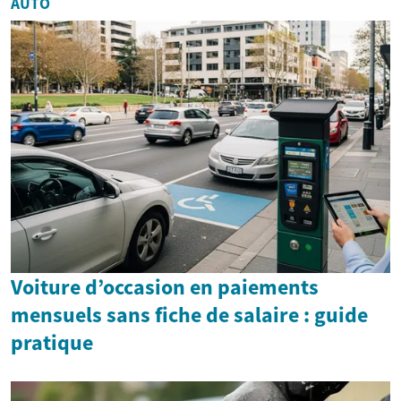
AUTO
Voiture d’occasion en paiements
mensuels sans fiche de salaire : guide
pratique