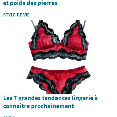
et poids des pierres
STYLE DE VIE
Les 7 grandes tendances lingerie à
connaître prochainement