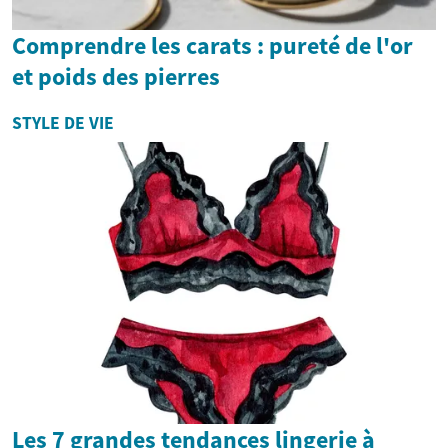
Comprendre les carats : pureté de l'or
et poids des pierres
STYLE DE VIE
Les 7 grandes tendances lingerie à