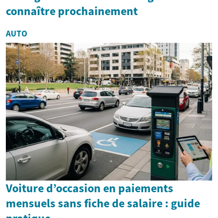
connaître prochainement
AUTO
Voiture d’occasion en paiements
mensuels sans fiche de salaire : guide