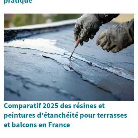
pratique
Comparatif 2025 des résines et
peintures d'étanchéité pour terrasses
et balcons en France