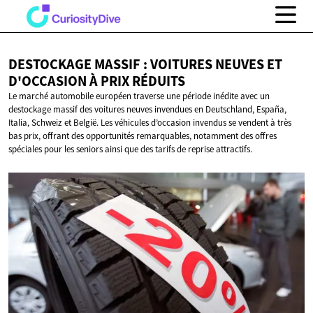
DESTOCKAGE MASSIF : VOITURES NEUVES ET
D'OCCASION À
PRIX RÉDUITS
Le marché automobile européen traverse une période inédite avec un
destockage massif des voitures neuves invendues en Deutschland, España,
Italia, Schweiz et België. Les véhicules d’occasion invendus se vendent à très
bas prix, offrant des opportunités remarquables, notamment des offres
spéciales pour les seniors ainsi que des tarifs de reprise attractifs.