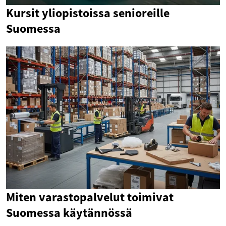
Kursit yliopistoissa senioreille
Suomessa
Miten varastopalvelut toimivat
Suomessa käytännössä