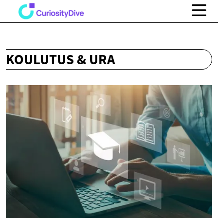
KOULUTUS & URA