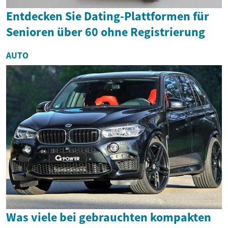
Entdecken Sie Dating-Plattformen für
Senioren über 60 ohne Registrierung
AUTO
Was viele bei gebrauchten kompakten