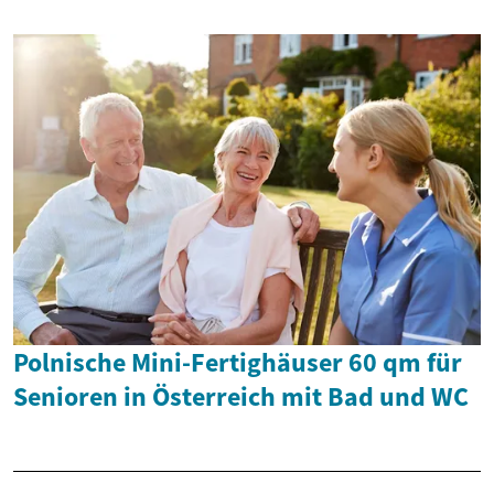
Polnische Mini-Fertighäuser 60 qm für
Senioren in Österreich mit Bad und WC