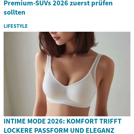
Premium-SUVs 2026 zuerst prüfen
sollten
LIFESTYLE
INTIME MODE 2026: KOMFORT TRIFFT
LOCKERE PASSFORM UND ELEGANZ