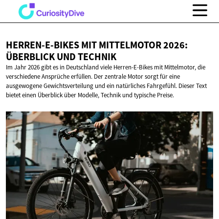
HERREN-E-BIKES MIT MITTELMOTOR 2026:
ÜBERBLICK
UND TECHNIK
Im Jahr 2026 gibt es in Deutschland viele Herren-E-Bikes mit Mittelmotor, die
verschiedene Ansprüche erfüllen. Der zentrale Motor sorgt für eine
ausgewogene Gewichtsverteilung und ein natürliches Fahrgefühl. Dieser Text
bietet einen Überblick über Modelle, Technik und typische Preise.