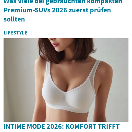
Was viele bei gebrauchten kompakten
Premium-SUVs 2026 zuerst prüfen
sollten
LIFESTYLE
INTIME MODE 2026: KOMFORT TRIFFT