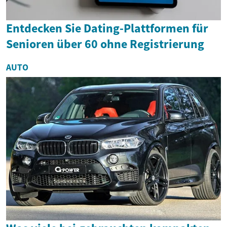
Entdecken Sie Dating-Plattformen für
Senioren über 60 ohne Registrierung
AUTO