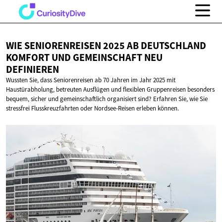
WIE SENIORENREISEN 2025 AB DEUTSCHLAND
KOMFORT UND GEMEINSCHAFT
NEU
DEFINIEREN
Wussten Sie, dass Seniorenreisen ab 70 Jahren im Jahr 2025 mit
Haustürabholung, betreuten Ausflügen und flexiblen Gruppenreisen besonders
bequem, sicher und gemeinschaftlich organisiert sind? Erfahren Sie, wie Sie
stressfrei Flusskreuzfahrten oder Nordsee-Reisen erleben können.