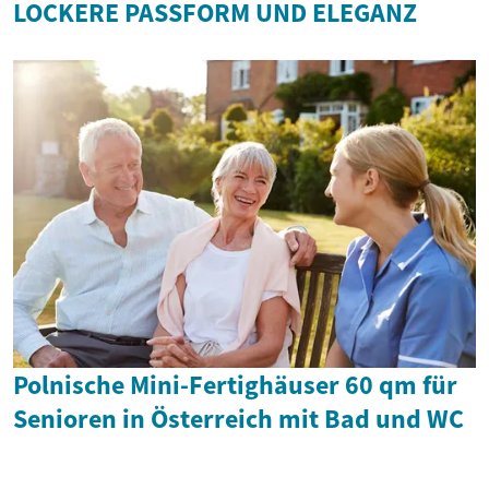
LOCKERE PASSFORM UND ELEGANZ
Polnische Mini-Fertighäuser 60 qm für
Senioren in Österreich mit Bad und WC