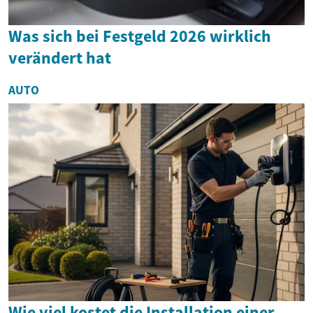
Was sich bei Festgeld 2026 wirklich
verändert hat
AUTO
Wie viel kostet die Installation einer