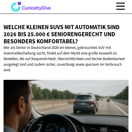
WELCHE KLEINEN SUVS MIT AUTOMATIK SIND
2026 BIS 25.000 € SENIORENGERECHT UND
BESONDERS KOMFORTABEL?
Wer als Senior in Deutschland 2026 ein kleines, gebrauchtes SUV mit
Automatikschaltung sucht, findet auf dem Markt eine große Auswahl an
Modellen, die auf Bequemlichkeit, Übersichtlichkeit und leichte Bedienbarkeit
ausgelegt sind und zudem sicher, zuverlässig sowie sparsam im Verbrauch
sind.