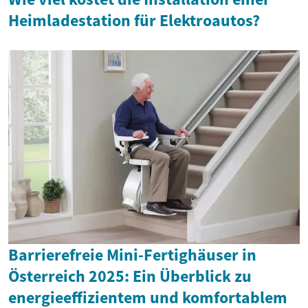
Heimladestation für Elektroautos?
Barrierefreie Mini-Fertighäuser in
Österreich 2025: Ein Überblick zu
energieeffizientem und komfortablem