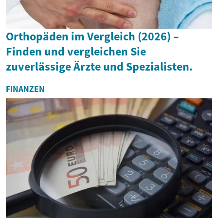
Orthopäden im Vergleich (2026) –
Finden und vergleichen Sie
zuverlässige Ärzte und Spezialisten.
FINANZEN