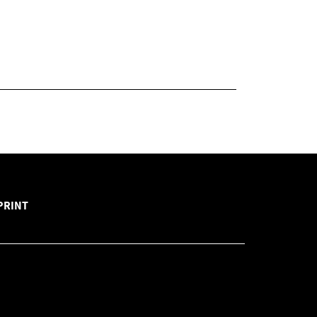
PRINT