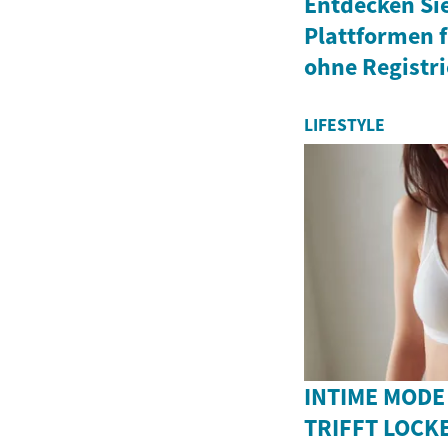
Entdecken Sie
Plattformen f
ohne Registr
LIFESTYLE
INTIME MODE
TRIFFT LOCK