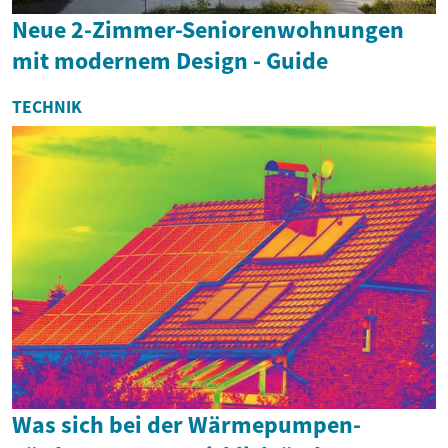
Neue 2-Zimmer-Seniorenwohnungen
mit modernem Design - Guide
TECHNIK
Was sich bei der Wärmepumpen-