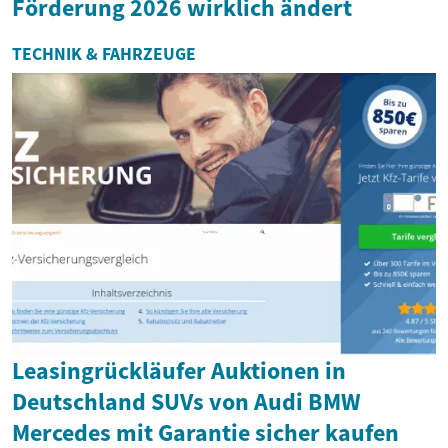
Förderung 2026 wirklich ändert
TECHNIK & FAHRZEUGE
Leasingrückläufer Auktionen in
Deutschland SUVs von Audi BMW
Mercedes mit Garantie sicher kaufen