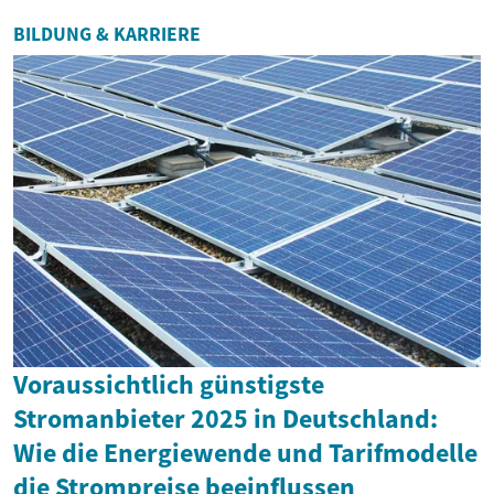
BILDUNG & KARRIERE
Voraussichtlich günstigste
Stromanbieter 2025 in Deutschland:
Wie die Energiewende und Tarifmodelle
die Strompreise beeinflussen