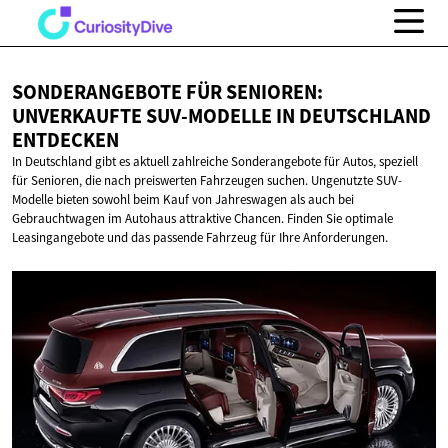
SONDERANGEBOTE FÜR SENIOREN:
UNVERKAUFTE SUV-MODELLE IN
DEUTSCHLAND
ENTDECKEN
In Deutschland gibt es aktuell zahlreiche Sonderangebote für Autos, speziell
für Senioren, die nach preiswerten Fahrzeugen suchen. Ungenutzte SUV-
Modelle bieten sowohl beim Kauf von Jahreswagen als auch bei
Gebrauchtwagen im Autohaus attraktive Chancen. Finden Sie optimale
Leasingangebote und das passende Fahrzeug für Ihre Anforderungen.