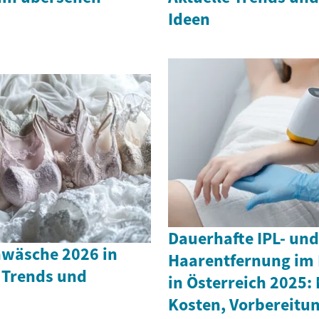
Ideen
Dauerhafte IPL- und
wäsche 2026 in
Haarentfernung im 
 Trends und
in Österreich 2025:
Kosten, Vorbereitu