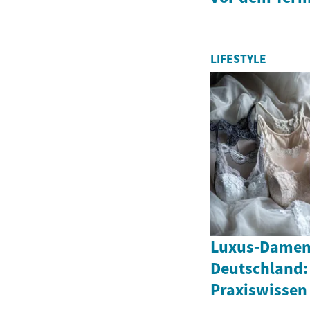
LIFESTYLE
Luxus‑Damen
Deutschland:
Praxiswissen