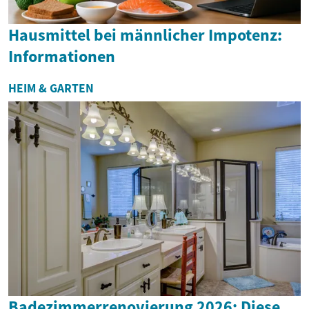
Hausmittel bei männlicher Impotenz:
Informationen
HEIM & GARTEN
Badezimmerrenovierung 2026: Diese