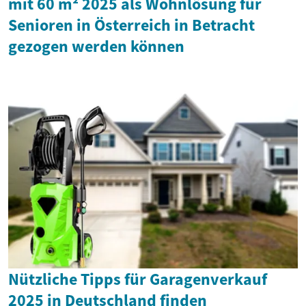
mit 60 m² 2025 als Wohnlösung für
Senioren in Österreich in Betracht
gezogen werden können
Nützliche Tipps für Garagenverkauf
2025 in Deutschland finden