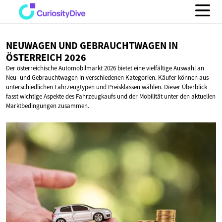
NEUWAGEN UND GEBRAUCHTWAGEN IN
ÖSTERREICH 2026
Der österreichische Automobilmarkt 2026 bietet eine vielfältige Auswahl an
Neu- und Gebrauchtwagen in verschiedenen Kategorien. Käufer können aus
unterschiedlichen Fahrzeugtypen und Preisklassen wählen. Dieser Überblick
fasst wichtige Aspekte des Fahrzeugkaufs und der Mobilität unter den aktuellen
Marktbedingungen zusammen.