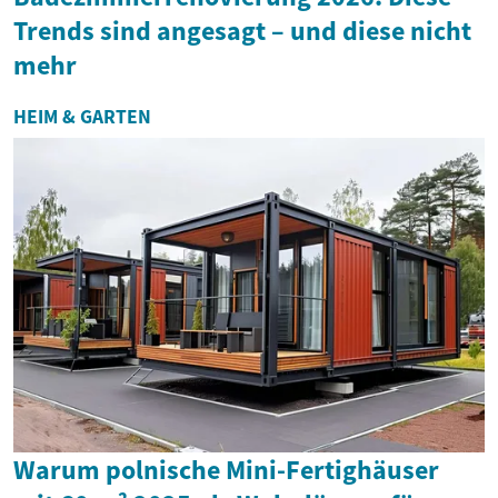
Trends sind angesagt – und diese nicht
mehr
HEIM & GARTEN
Warum polnische Mini-Fertighäuser