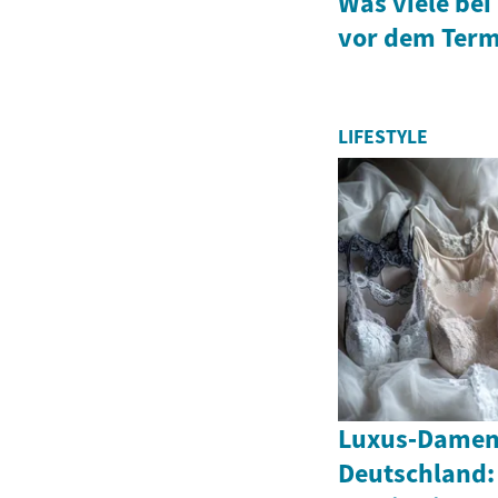
Was viele bei
vor dem Term
LIFESTYLE
Luxus‑Damen
Deutschland: