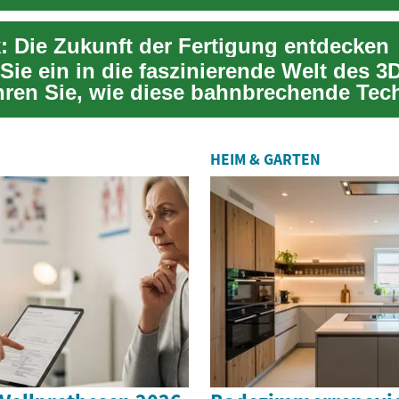
: Die Zukunft der Fertigung entdecken
Sie ein in die faszinierende Welt des 3
hren Sie, wie diese bahnbrechende Tec
HEIM & GARTEN