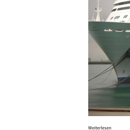
Weiterlesen