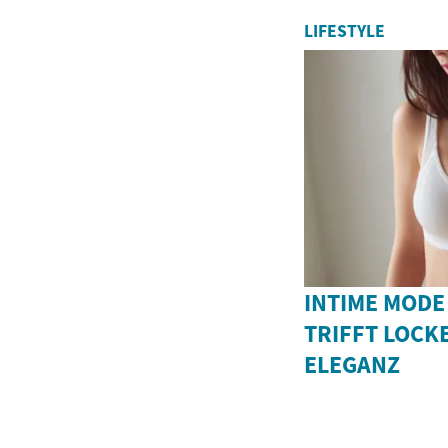
LIFESTYLE
INTIME MODE
TRIFFT LOCK
ELEGANZ