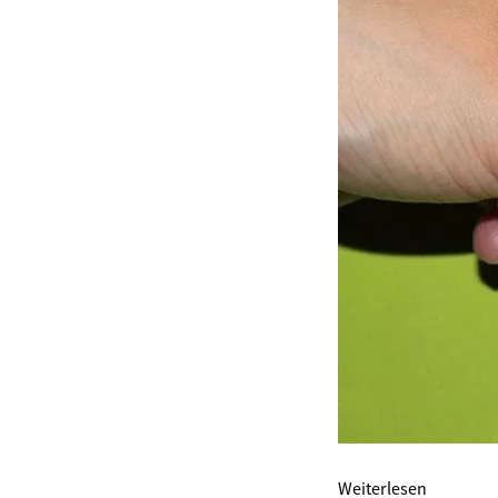
Weiterlesen