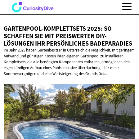
GARTENPOOL-KOMPLETTSETS 2025: SO
SCHAFFEN SIE MIT PREISWERTEN DIY-
LÖSUNGEN IHR
PERSÖNLICHES BADEPARADIES
Im Jahr 2025 haben Gartenbesitzer in Österreich die Möglichkeit, mit geringem
Aufwand und günstigen Kosten ihren eigenen Gartenpool zu installieren.
Komplettsets, die alle benötigten Komponenten enthalten, ermöglichen den
eigenständigen Aufbau eines Pools inklusive Überdachung – für mehr
Sommervergnügen und eine Wertsteigerung des Grundstücks.