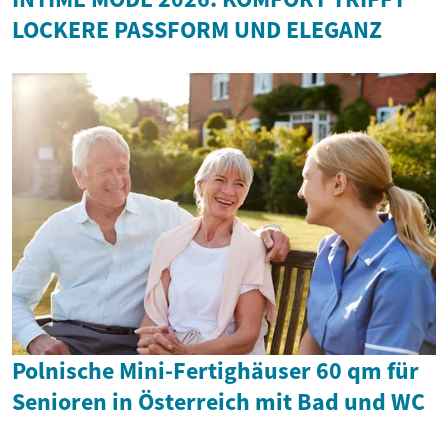
LOCKERE PASSFORM UND ELEGANZ
Polnische Mini-Fertighäuser 60 qm für
Senioren in Österreich mit Bad und WC