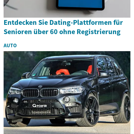
Entdecken Sie Dating-Plattformen für
Senioren über 60 ohne Registrierung
AUTO