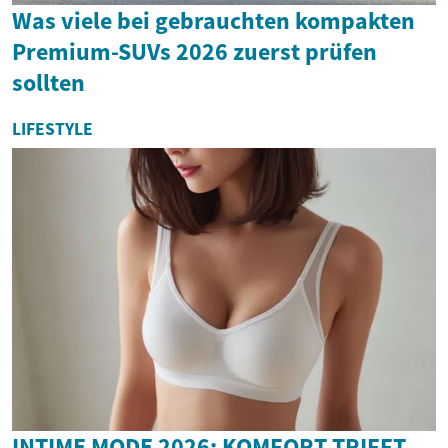
Was viele bei gebrauchten kompakten
Premium-SUVs 2026 zuerst prüfen
sollten
LIFESTYLE
INTIME MODE 2026: KOMFORT TRIFFT