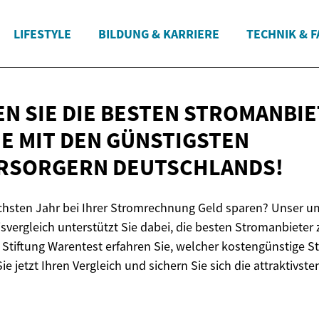
LIFESTYLE
BILDUNG & KARRIERE
TECHNIK & 
N SIE DIE BESTEN STROMANBIE
IE MIT DEN GÜNSTIGSTEN
RSORGERN DEUTSCHLANDS!
chsten Jahr bei Ihrer Stromrechnung Geld sparen? Unser u
svergleich unterstützt Sie dabei, die besten Stromanbieter 
tiftung Warentest erfahren Sie, welcher kostengünstige S
 Sie jetzt Ihren Vergleich und sichern Sie sich die attraktivsten