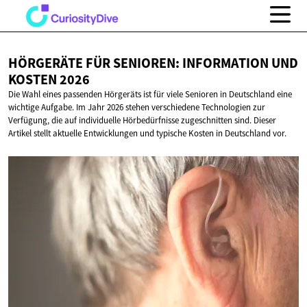
HÖRGERÄTE FÜR SENIOREN: INFORMATION UND
KOSTEN 2026
Die Wahl eines passenden Hörgeräts ist für viele Senioren in Deutschland eine
wichtige Aufgabe. Im Jahr 2026 stehen verschiedene Technologien zur
Verfügung, die auf individuelle Hörbedürfnisse zugeschnitten sind. Dieser
Artikel stellt aktuelle Entwicklungen und typische Kosten in Deutschland vor.