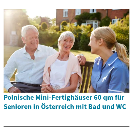
Polnische Mini-Fertighäuser 60 qm für
Senioren in Österreich mit Bad und WC