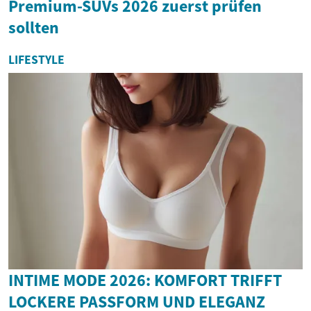
Premium-SUVs 2026 zuerst prüfen
sollten
LIFESTYLE
INTIME MODE 2026: KOMFORT TRIFFT
LOCKERE PASSFORM UND ELEGANZ