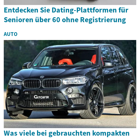
Entdecken Sie Dating-Plattformen für
Senioren über 60 ohne Registrierung
AUTO
Was viele bei gebrauchten kompakten