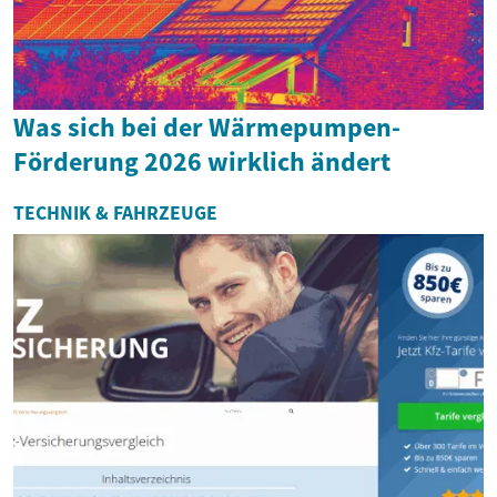
Was sich bei der Wärmepumpen-
Förderung 2026 wirklich ändert
TECHNIK & FAHRZEUGE