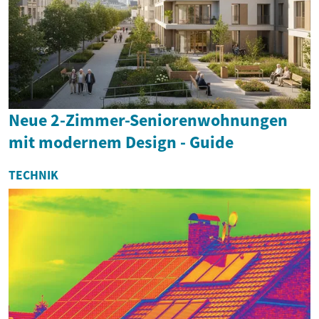
Neue 2-Zimmer-Seniorenwohnungen
mit modernem Design - Guide
TECHNIK