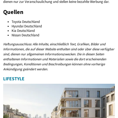
dienen nur zur Veranschaulichung und stellen keine bezahlte Werbung dar.
Quellen
Toyota Deutschland
Hyundai Deutschland
Kia Deutschland
Nissan Deutschland
Haftungsausschluss: Alle Inhalte, einschließlich Text, Grafiken, Bilder und
Informationen, die auf dieser Website enthalten sind oder über diese verfügbar
sind, dienen nur allgemeinen Informationszwecken. Die in diesen Seiten
enthaltenen Informationen und Materialien sowie die dort erscheinenden
Bedingungen, Konditionen und Beschreibungen können ohne vorherige
Ankündigung geändert werden.
LIFESTYLE