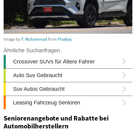
Image by
F. Muhammad
from
Pixabay
Seniorenangebote und Rabatte bei
Automobilherstellern