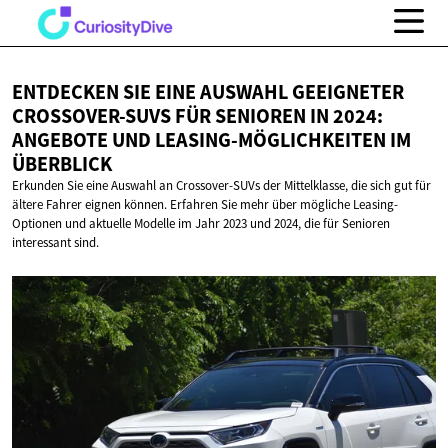
ENTDECKEN SIE EINE AUSWAHL GEEIGNETER
CROSSOVER-SUVS FÜR SENIOREN IN 2024:
ANGEBOTE UND LEASING-MÖGLICHKEITEN
IM
ÜBERBLICK
Erkunden Sie eine Auswahl an Crossover-SUVs der Mittelklasse, die sich gut für
ältere Fahrer eignen können. Erfahren Sie mehr über mögliche Leasing-
Optionen und aktuelle Modelle im Jahr 2023 und 2024, die für Senioren
interessant sind.