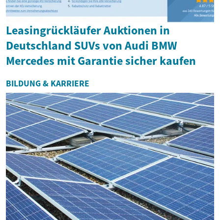
Leasingrückläufer Auktionen in
Deutschland SUVs von Audi BMW
Mercedes mit Garantie sicher kaufen
BILDUNG & KARRIERE