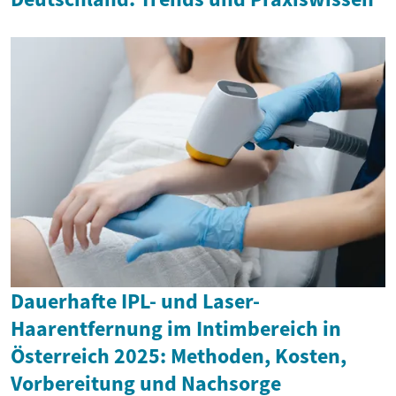
Dauerhafte IPL- und Laser-
Haarentfernung im Intimbereich in
Österreich 2025: Methoden, Kosten,
Vorbereitung und Nachsorge