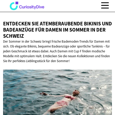
ENTDECKEN SIE ATEMBERAUBENDE BIKINIS UND
BADEANZÜGE FÜR DAMEN IM SOMMER IN
DER
SCHWEIZ
Der Sommer in der Schweiz bringt frische Bademoden-Trends für Damen mit
sich. Ob elegante Bikinis, bequeme Badeanzüge oder sportliche Tankinis – für
jeden Geschmack ist etwas dabei. Auch Damen mit Cup F finden modische
Modelle mit optimalem Halt. Entdecken Sie die neuen Kollektionen und finden
Sie Ihr perfektes Lieblingsstück für den Sommer!