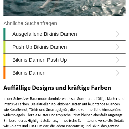
Auffällige Designs und kräftige Farben
In der Schweizer Bademode dominieren diesen Sommer auffällige Muster und
intensive Farben. Die aktuellen Kollektionen setzen auf leuchtende Nuancen
wie Korallenrot, Türkis und Smaragdgrün, die die sommerliche Atmosphäre
widerspiegeln. Florale Muster und tropische Prints bleiben ebenfalls angesagt.
Ein besonderes Highlight stellen asymmetrische Schnitte und verspielte Details
wie Volants und Cut-Outs dar, die jedem Badeanzug und Bikini das gewisse