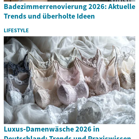
Badezimmerrenovierung 2026: Aktuelle
Trends und überholte Ideen
LIFESTYLE
Luxus‑Damenwäsche 2026 in
Deutschland: Trends und Praxiswissen