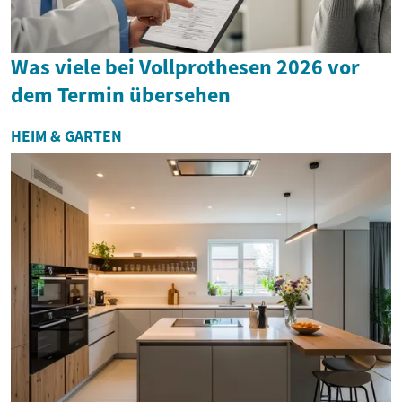
Was viele bei Vollprothesen 2026 vor
dem Termin übersehen
HEIM & GARTEN