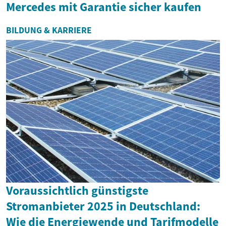
Mercedes mit Garantie sicher kaufen
BILDUNG & KARRIERE
Voraussichtlich günstigste
Stromanbieter 2025 in Deutschland:
Wie die Energiewende und Tarifmodelle