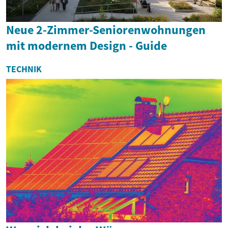
Neue 2-Zimmer-Seniorenwohnungen
mit modernem Design - Guide
TECHNIK