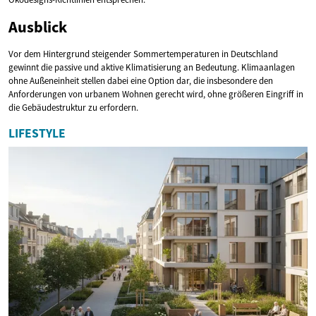
Ausblick
Vor dem Hintergrund steigender Sommertemperaturen in Deutschland
gewinnt die passive und aktive Klimatisierung an Bedeutung. Klimaanlagen
ohne Außeneinheit stellen dabei eine Option dar, die insbesondere den
Anforderungen von urbanem Wohnen gerecht wird, ohne größeren Eingriff in
die Gebäudestruktur zu erfordern.
LIFESTYLE