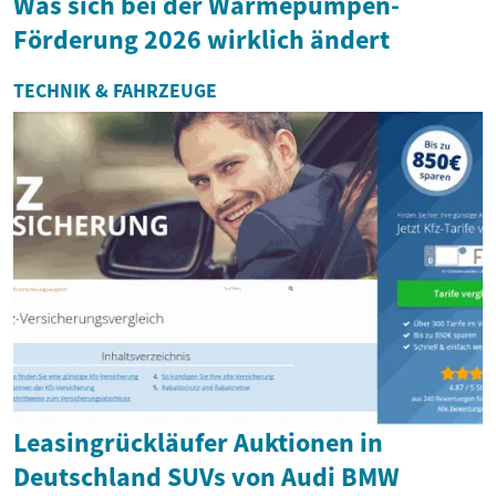
Was sich bei der Wärmepumpen-
Förderung 2026 wirklich ändert
TECHNIK & FAHRZEUGE
Leasingrückläufer Auktionen in
Deutschland SUVs von Audi BMW