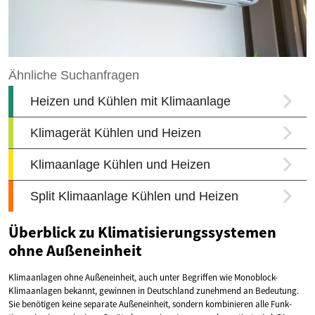
Überblick zu Klimatisierungssystemen
ohne Außeneinheit
Klimaanlagen ohne Außeneinheit, auch unter Begriffen wie Monoblock-
Klimaanlagen bekannt, gewinnen in Deutschland zunehmend an Bedeutung.
Sie benötigen keine separate Außeneinheit, sondern kombinieren alle Funk­