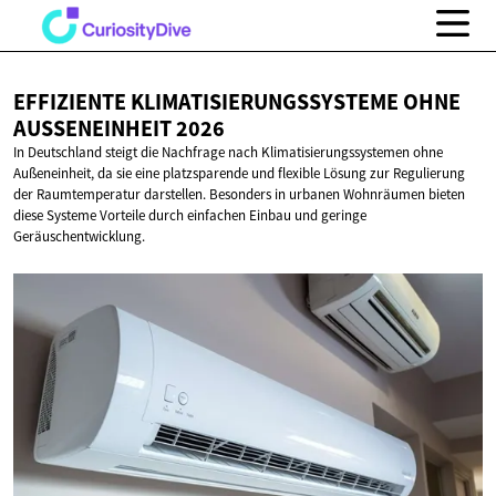
EFFIZIENTE KLIMATISIERUNGSSYSTEME OHNE
AUSSENEINHEIT 2026
In Deutschland steigt die Nachfrage nach Klimatisierungssystemen ohne
Außeneinheit, da sie eine platzsparende und flexible Lösung zur Regulierung
der Raumtemperatur darstellen. Besonders in urbanen Wohnräumen bieten
diese Systeme Vorteile durch einfachen Einbau und geringe
Geräuschentwicklung.