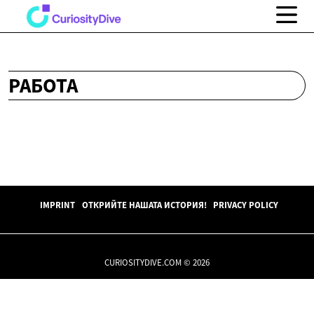
РАБОТА
IMPRINT
ОТКРИЙТЕ НАШАТА ИСТОРИЯ!
PRIVACY POLICY
CURIOSITYDIVE.COM © 2026