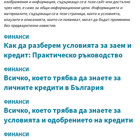
изображения и информация, съдържащо се в този сайт или достъпно
чрез него, е само за общи информационни цели. Информацията и
материалите, съдържащи се в тези страници, както и условията,
клаузите и описанията, които се появяват, могат да бъдат променени
без предварително известие.
ФИНАНСИ
Как да разберем условията за заем и
кредит: Практическо ръководство
ФИНАНСИ
Всичко, което трябва да знаете за
личните кредити в България
ФИНАНСИ
Всичко, което трябва да знаете за
условията и одобрението на кредити
ФИНАНСИ